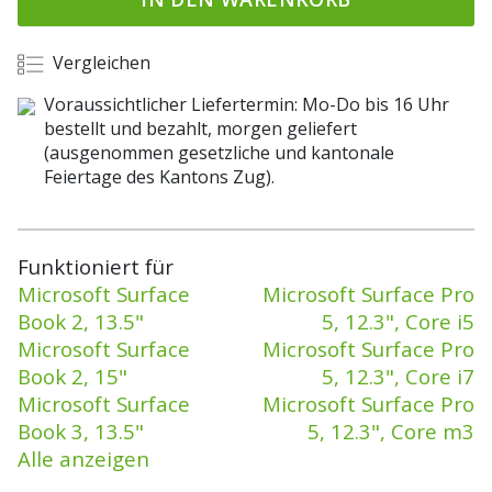
Vergleichen
Voraussichtlicher Liefertermin: Mo-Do bis 16 Uhr
bestellt und bezahlt, morgen geliefert
(ausgenommen gesetzliche und kantonale
Feiertage des Kantons Zug).
Funktioniert für
Microsoft Surface
Microsoft Surface Pro
Book 2, 13.5"
5, 12.3", Core i5
Microsoft Surface
Microsoft Surface Pro
Book 2, 15"
5, 12.3", Core i7
Microsoft Surface
Microsoft Surface Pro
Book 3, 13.5"
5, 12.3", Core m3
Alle anzeigen