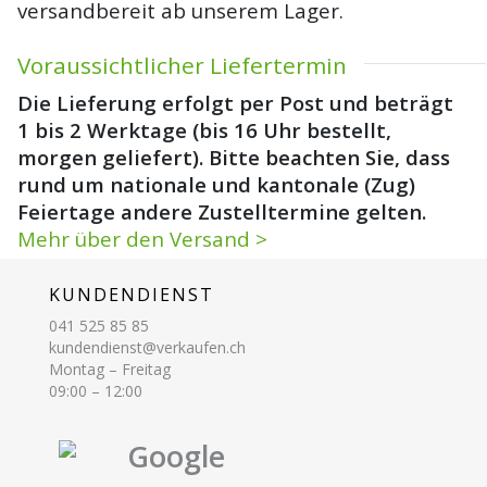
versandbereit ab unserem Lager.
Voraussichtlicher Liefertermin
Die Lieferung erfolgt per Post und beträgt
1 bis 2 Werktage (bis 16 Uhr bestellt,
morgen geliefert). Bitte beachten Sie, dass
rund um nationale und kantonale (Zug)
Feiertage andere Zustelltermine gelten.
Mehr über den Versand >
KUNDENDIENST
041 525 85 85
kundendienst@verkaufen.ch
Montag – Freitag
09:00 – 12:00
Google