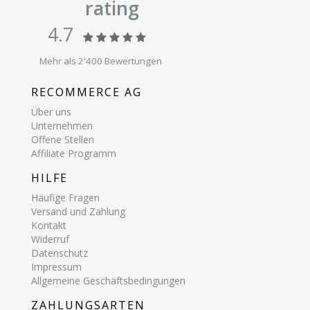
rating
4.7
Mehr als 2'400 Bewertungen
RECOMMERCE AG
Über uns
Unternehmen
Offene Stellen
Affiliate Programm
HILFE
Häufige Fragen
Versand und Zahlung
Kontakt
Widerruf
Datenschutz
Impressum
Allgemeine Geschäftsbedingungen
ZAHLUNGSARTEN