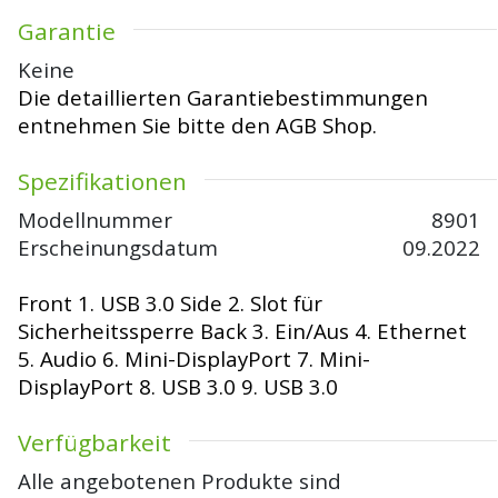
Garantie
Keine
Die detaillierten Garantiebestimmungen
entnehmen Sie bitte den
AGB Shop
.
Spezifikationen
Modellnummer
8901
Erscheinungsdatum
09.2022
Front 1. USB 3.0 Side 2. Slot für
Sicherheitssperre Back 3. Ein/Aus 4. Ethernet
5. Audio 6. Mini-DisplayPort 7. Mini-
DisplayPort 8. USB 3.0 9. USB 3.0
Verfügbarkeit
Alle angebotenen Produkte sind