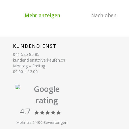
Mehr anzeigen
Nach oben
KUNDENDIENST
041 525 85 85
kundendienst@verkaufen.ch
Montag – Freitag
09:00 – 12:00
Google
rating
4.7
Mehr als 2'400 Bewertungen