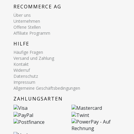
RECOMMERCE AG
Über uns
Unternehmen
Offene Stellen
Affiliate Programm
HILFE
Häufige Fragen
Versand und Zahlung
Kontakt
Widerruf
Datenschutz
Impressum
Allgemeine Geschäftsbedingungen
ZAHLUNGSARTEN