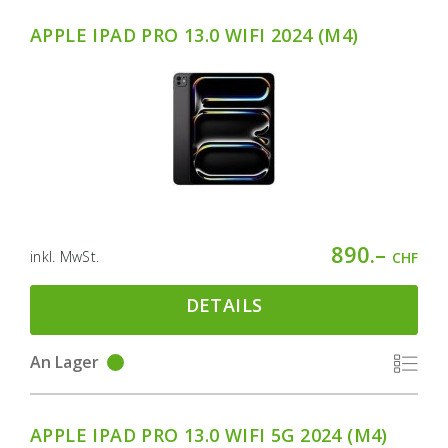
APPLE IPAD PRO 13.0 WIFI 2024 (M4)
890.–
inkl. MwSt.
CHF
DETAILS
An Lager
APPLE IPAD PRO 13.0 WIFI 5G 2024 (M4)